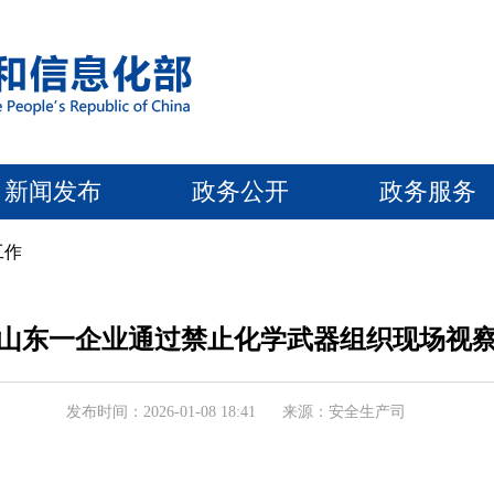
新闻发布
政务公开
政务服务
工作
山东一企业通过禁止化学武器组织现场视
发布时间：2026-01-08 18:41
来源：安全生产司