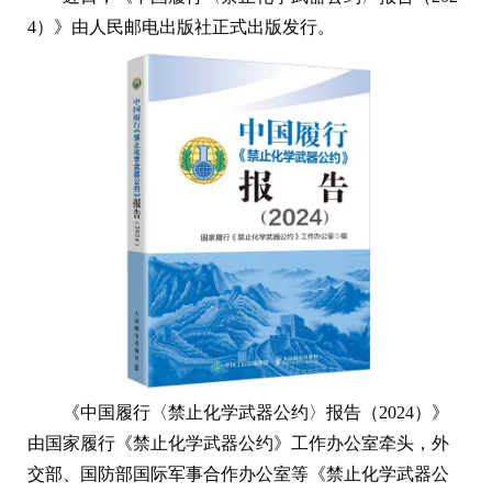
4）》由人民邮电出版社正式出版发行。
《中国履行〈禁止化学武器公约〉报告（2024）》
由国家履行《禁止化学武器公约》工作办公室牵头，外
交部、国防部国际军事合作办公室等《禁止化学武器公