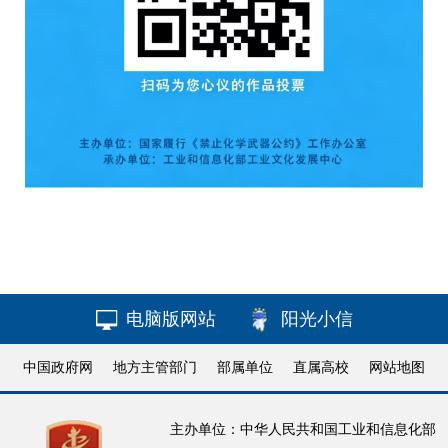
电脑版网站
阳光小信
中国政府网
地方主管部门
部属单位
直属高校
网站地图
主办单位：中华人民共和国工业和信息化部