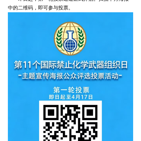
中的二维码，即可参与投票。