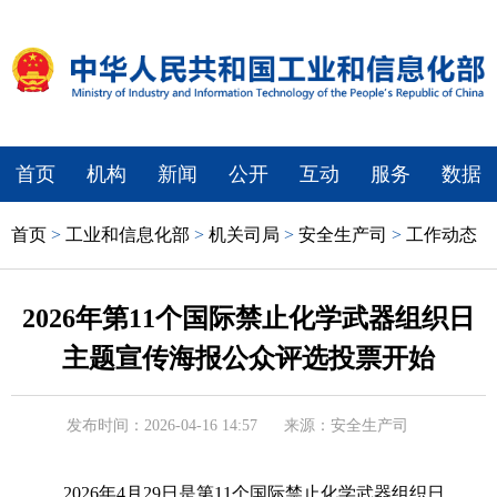
首页
机构
新闻
公开
互动
服务
数据
首页
>
工业和信息化部
>
机关司局
>
安全生产司
>
工作动态
2026年第11个国际禁止化学武器组织日
主题宣传海报公众评选投票开始
发布时间：2026-04-16 14:57
来源：安全生产司
2026年4月29日是第11个国际禁止化学武器组织日。