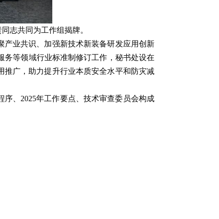
责同志共同为工作组揭牌。
聚产业共识、加强新技术新装备研发应用创新
理服务等领域行业标准制修订工作，秘书处设在
用推广，助力提升行业本质安全水平和防灾减
序、2025年工作要点、技术审查委员会构成