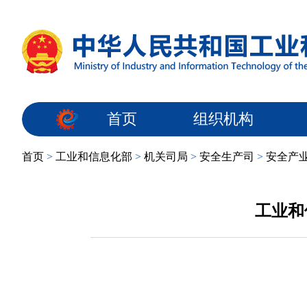
首页
组织机构
首页
>
工业和信息化部
>
机关司局
>
安全生产司
>
安全产
工业和