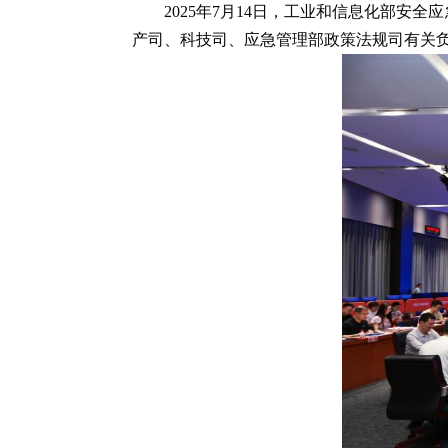
2025年7月14日，工业和信息化部
产司、科技司、应急管理部政策法规司有关负