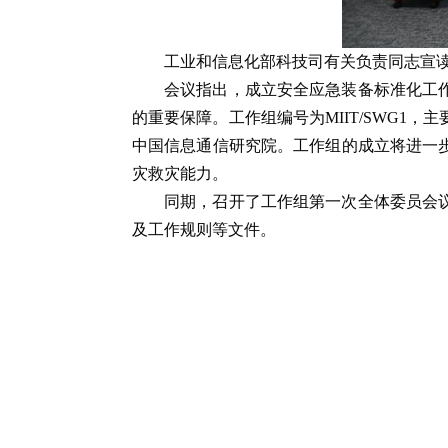
工业和信息化部科技司有关负责同志宣
会议指出，成立安全应急装备标准化工
的重要保障。工作组编号为MIIT/SWG
中国信息通信研究院。工作组的成立将进一
灾救灾能力。
同期，召开了工作组第一次全体委员会议
及工作规则等文件。