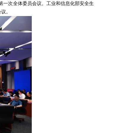
会暨第一次全体委员会议。工业和信息化部安全生
会议。