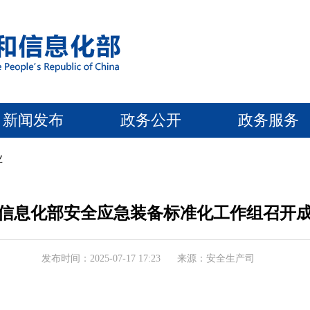
新闻发布
政务公开
政务服务
业
信息化部安全应急装备标准化工作组召开
发布时间：2025-07-17 17:23
来源：安全生产司