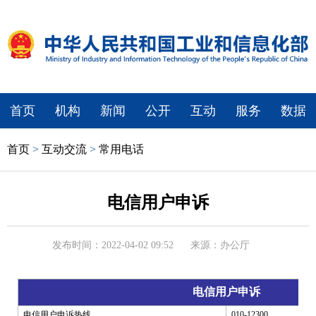
首页
机构
新闻
公开
互动
服务
数据
首页
>
互动交流
>
常用电话
电信用户申诉
发布时间：2022-04-02 09:52
来源：办公厅
电信用户申诉
电信用户申诉热线
010-12300