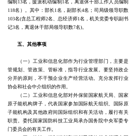
编制13名，援派机动编制1名，离退休干部工作人员编制
118名）。其中：部长1名，副部长4名；司局级领导职数
103名(含总工程师2名、总经济师1名，机关党委专职副书
记3名，离退休干部局领导职数7名)。
五、其他事项
（一）工业和信息化部作为行业管理部门，主要是
管规划、管政策、管标准，指导行业发展。要坚持政企
分开的原则，不干预企业生产经营活动。充分发挥行业
协会和社会中介组织的作用。
（二）工业和信息化部对外保留国家航天局、国家
原子能机构牌子，代表国家参加国际航天组织、国际原
子能机构及其他政府间国际组织和有关活动，履行有关
职责。委托国家国防科技工业局承办国务院中央军委专
门委员会的有关工作。