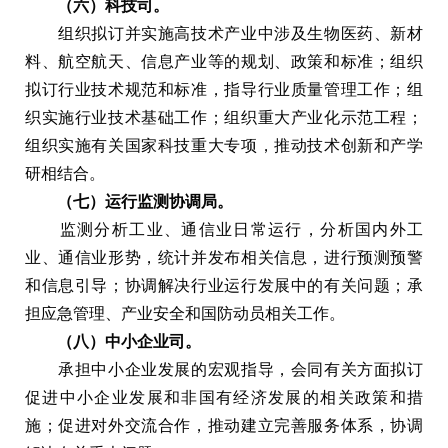
（六）科技司。
组织拟订并实施高技术产业中涉及生物医药、新材
料、航空航天、信息产业等的规划、政策和标准；组织
拟订行业技术规范和标准，指导行业质量管理工作；组
织实施行业技术基础工作；组织重大产业化示范工程；
组织实施有关国家科技重大专项，推动技术创新和产学
研相结合。
（七）运行监测协调局。
监测分析工业、通信业日常运行，分析国内外工
业、通信业形势，统计并发布相关信息，进行预测预警
和信息引导；协调解决行业运行发展中的有关问题；承
担应急管理、产业安全和国防动员相关工作。
（八）中小企业司。
承担中小企业发展的宏观指导，会同有关方面拟订
促进中小企业发展和非国有经济发展的相关政策和措
施；促进对外交流合作，推动建立完善服务体系，协调