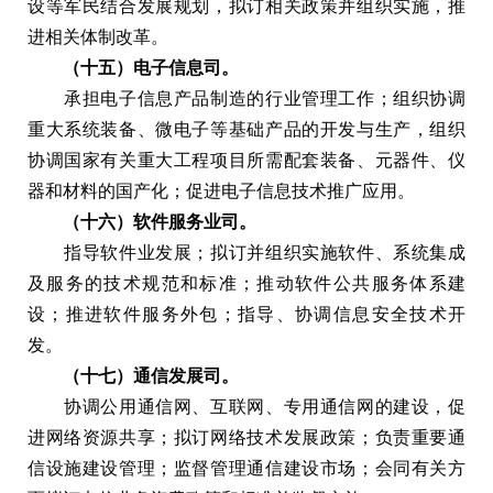
设等军民结合发展规划，拟订相关政策并组织实施，推
进相关体制改革。
（十五）电子信息司。
承担电子信息产品制造的行业管理工作；组织协调
重大系统装备、微电子等基础产品的开发与生产，组织
协调国家有关重大工程项目所需配套装备、元器件、仪
器和材料的国产化；促进电子信息技术推广应用。
（十六）软件服务业司。
指导软件业发展；拟订并组织实施软件、系统集成
及服务的技术规范和标准；推动软件公共服务体系建
设；推进软件服务外包；指导、协调信息安全技术开
发。
（十七）通信发展司。
协调公用通信网、互联网、专用通信网的建设，促
进网络资源共享；拟订网络技术发展政策；负责重要通
信设施建设管理；监督管理通信建设市场；会同有关方