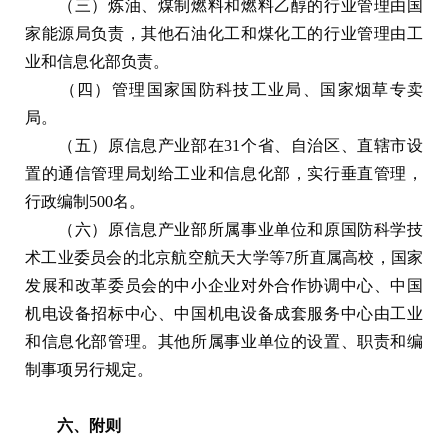
（三）炼油、煤制燃料和燃料乙醇的行业管理由国
家能源局负责，其他石油化工和煤化工的行业管理由工
业和信息化部负责。
（四）管理国家国防科技工业局、国家烟草专卖
局。
（五）原信息产业部在31个省、自治区、直辖市设
置的通信管理局划给工业和信息化部，实行垂直管理，
行政编制500名。
（六）原信息产业部所属事业单位和原国防科学技
术工业委员会的北京航空航天大学等7所直属高校，国家
发展和改革委员会的中小企业对外合作协调中心、中国
机电设备招标中心、中国机电设备成套服务中心由工业
和信息化部管理。其他所属事业单位的设置、职责和编
制事项另行规定。
六、附则