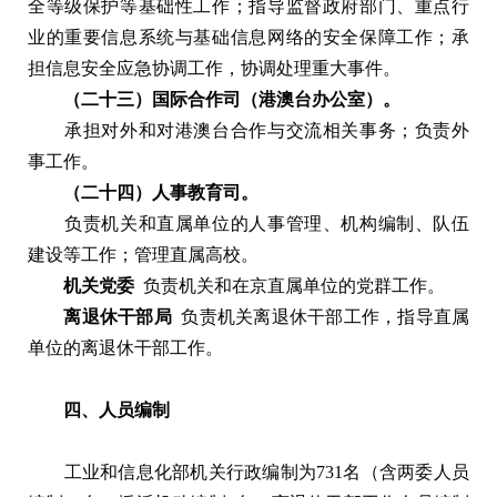
全等级保护等基础性工作；指导监督政府部门、重点行
业的重要信息系统与基础信息网络的安全保障工作；承
担信息安全应急协调工作，协调处理重大事件。
（二十三）国际合作司（港澳台办公室）。
承担对外和对港澳台合作与交流相关事务；负责外
事工作。
（二十四）人事教育司。
负责机关和直属单位的人事管理、机构编制、队伍
建设等工作；管理直属高校。
机关党委
负责机关和在京直属单位的党群工作。
离退休干部局
负责机关离退休干部工作，指导直属
单位的离退休干部工作。
四、人员编制
工业和信息化部机关行政编制为731名（含两委人员