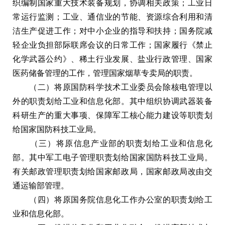
织编制国家重大技术装备规划，协调相关政策；工业日
常运行监测；工业、通信业的节能、资源综合利用和清
洁生产促进工作；对中小企业的指导和扶持；国务院减
轻企业负担部际联席会议的日常工作；国家履行《禁止
化学武器公约》、稀土行业发展、盐业行政管理、国家
医药储备管理的工作，管理国家烟草专卖局的职责。
（二）将原国防科学技术工业委员会除核电管理以
外的职责划给工业和信息化部。其中组织协调武器装备
科研生产的重大事项、保障军工核心能力建设等职责划
给国家国防科技工业局。
（三）将原信息产业部的职责划给工业和信息化
部。其中军工电子管理职责划给国家国防科技工业局。
有关邮政管理职责划给国家邮政局，国家邮政局改由交
通运输部管理。
（四）将原国务院信息化工作办公室的职责划给工
业和信息化部。