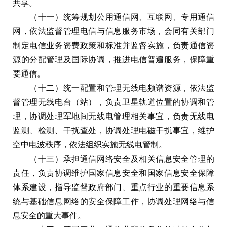
共享。
（十一）统筹规划公用通信网、互联网、专用通信
网，依法监督管理电信与信息服务市场，会同有关部门
制定电信业务资费政策和标准并监督实施，负责通信资
源的分配管理及国际协调，推进电信普遍服务，保障重
要通信。
（十二）统一配置和管理无线电频谱资源，依法监
督管理无线电台（站），负责卫星轨道位置的协调和管
理，协调处理军地间无线电管理相关事宜，负责无线电
监测、检测、干扰查处，协调处理电磁干扰事宜，维护
空中电波秩序，依法组织实施无线电管制。
（十三）承担通信网络安全及相关信息安全管理的
责任，负责协调维护国家信息安全和国家信息安全保障
体系建设，指导监督政府部门、重点行业的重要信息系
统与基础信息网络的安全保障工作，协调处理网络与信
息安全的重大事件。