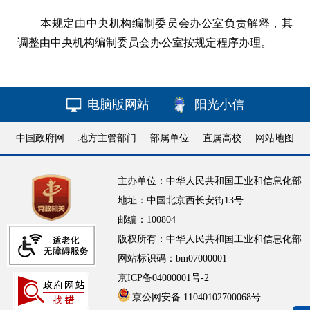
本规定由中央机构编制委员会办公室负责解释，其
调整由中央机构编制委员会办公室按规定程序办理。
电脑版网站
阳光小信
中国政府网
地方主管部门
部属单位
直属高校
网站地图
主办单位：中华人民共和国工业和信息化部
地址：中国北京西长安街13号
邮编：100804
版权所有：中华人民共和国工业和信息化部
网站标识码：bm07000001
京ICP备04000001号-2
京公网安备 11040102700068号