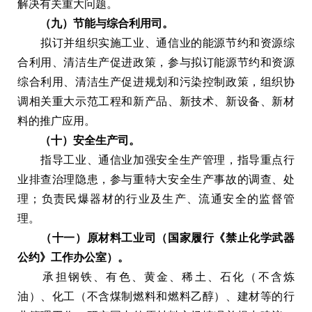
解决有关重大问题。
（九）节能与综合利用司。
拟订并组织实施工业、通信业的能源节约和资源综
合利用、清洁生产促进政策，参与拟订能源节约和资源
综合利用、清洁生产促进规划和污染控制政策，组织协
调相关重大示范工程和新产品、新技术、新设备、新材
料的推广应用。
（十）安全生产司。
指导工业、通信业加强安全生产管理，指导重点行
业排查治理隐患，参与重特大安全生产事故的调查、处
理；负责民爆器材的行业及生产、流通安全的监督管
理。
（十一）原材料工业司（国家履行《禁止化学武器
公约》工作办公室）。
承担钢铁、有色、黄金、稀土、石化（不含炼
油）、化工（不含煤制燃料和燃料乙醇）、建材等的行