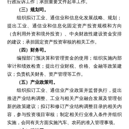
行政应诉工作；承担重要文件起草工作。
（三）规划司。
组织拟订工业、通信业和信息化发展战略、规划；
提出工业、通信业和信息化固定资产投资规模和方向
（含利用外资和境外投资）、中央财政性建设资金安排
的建议；承担固定资产投资审核的相关工作。
（四）财务司。
编报部门预决算和管理资金的使用；组织实施内部
审计和绩效检查；提出行业财税、价格、金融等政策建
议；负责机关财务、资产管理等工作。
（五）产业政策司。
组织拟订工业、通信业产业政策并监督执行，提出
推进产业结构调整、工业与相关产业融合发展及管理创
新的政策建议；拟订和修订产业结构调整目录的相关内
容，参与投资项目审核；制定相关行业准入条件并组织
实施，会同有关方面实施汽车、农药的准入管理事项。