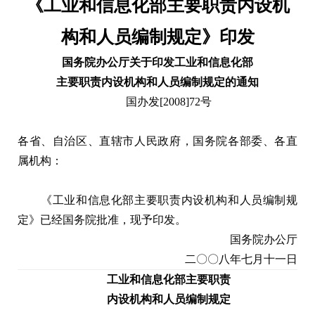
《工业和信息化部主要职责内设机
构和人员编制规定》印发
国务院办公厅关于印发工业和信息化部
主要职责内设机构和人员编制规定的通知
国办发[2008]72号
各省、自治区、直辖市人民政府，国务院各部委、各直
属机构：
《工业和信息化部主要职责内设机构和人员编制规
定》已经国务院批准，现予印发。
国务院办公厅
二〇〇八年七月十一日
工业和信息化部主要职责
内设机构和人员编制规定