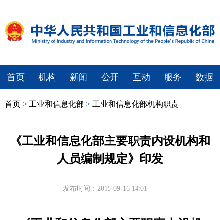
首页
机构
新闻
公开
互动
服务
数据
首页
>
工业和信息化部
>
工业和信息化部机构职责
《工业和信息化部主要职责内设机构和
人员编制规定》印发
发布时间：2015-09-16 14:01