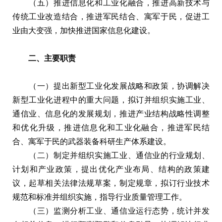
（五）推进信息化和工业化融合，推进高新技术与
传统工业改造结合，推进军民结合、寓军于民，促进工
业由大变强，加快推进国家信息化建设。
二、主要职责
（一）提出新型工业化发展战略和政策，协调解决
新型工业化进程中的重大问题，拟订并组织实施工业、
通信业、信息化的发展规划，推进产业结构战略性调整
和优化升级，推进信息化和工业化融合，推进军民结
合、寓军于民的武器装备科研生产体系建设。
（二）制定并组织实施工业、通信业的行业规划、
计划和产业政策，提出优化产业布局、结构的政策建
议，起草相关法律法规草案，制定规章，拟订行业技术
规范和标准并组织实施，指导行业质量管理工作。
（三）监测分析工业、通信业运行态势，统计并发