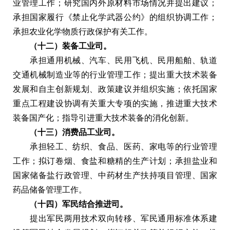
业管理工作；研究国内外原材料市场情况并提出建议；
承担国家履行《禁止化学武器公约》的组织协调工作；
承担农业化学物质行政保护有关工作。
（十二）装备工业司。
承担通用机械、汽车、民用飞机、民用船舶、轨道
交通机械制造业等的行业管理工作；提出重大技术装备
发展和自主创新规划、政策建议并组织实施；依托国家
重点工程建设协调有关重大专项的实施，推进重大技术
装备国产化；指导引进重大技术装备的消化创新。
（十三）消费品工业司。
承担轻工、纺织、食品、医药、家电等的行业管理
工作；拟订卷烟、食盐和糖精的生产计划；承担盐业和
国家储备盐行政管理、中药材生产扶持项目管理、国家
药品储备管理工作。
（十四）军民结合推进司。
提出军民两用技术双向转移、军民通用标准体系建