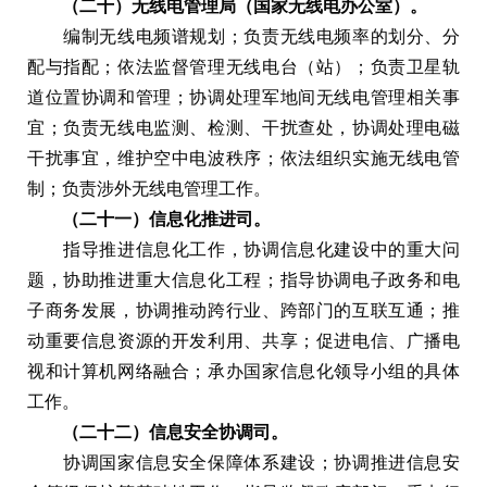
（二十）无线电管理局（国家无线电办公室）。
编制无线电频谱规划；负责无线电频率的划分、分
配与指配；依法监督管理无线电台（站）；负责卫星轨
道位置协调和管理；协调处理军地间无线电管理相关事
宜；负责无线电监测、检测、干扰查处，协调处理电磁
干扰事宜，维护空中电波秩序；依法组织实施无线电管
制；负责涉外无线电管理工作。
（二十一）信息化推进司。
指导推进信息化工作，协调信息化建设中的重大问
题，协助推进重大信息化工程；指导协调电子政务和电
子商务发展，协调推动跨行业、跨部门的互联互通；推
动重要信息资源的开发利用、共享；促进电信、广播电
视和计算机网络融合；承办国家信息化领导小组的具体
工作。
（二十二）信息安全协调司。
协调国家信息安全保障体系建设；协调推进信息安