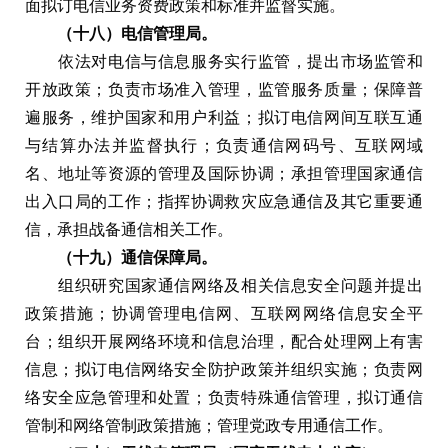
面拟订电信业务资费政策和标准并监督实施。
（十八）电信管理局。
依法对电信与信息服务实行监管，提出市场监管和
开放政策；负责市场准入管理，监管服务质量；保障普
遍服务，维护国家和用户利益；拟订电信网间互联互通
与结算办法并监督执行；负责通信网码号、互联网域
名、地址等资源的管理及国际协调；承担管理国家通信
出入口局的工作；指挥协调救灾应急通信及其它重要通
信，承担战备通信相关工作。
（十九）通信保障局。
组织研究国家通信网络及相关信息安全问题并提出
政策措施；协调管理电信网、互联网网络信息安全平
台；组织开展网络环境和信息治理，配合处理网上有害
信息；拟订电信网络安全防护政策并组织实施；负责网
络安全应急管理和处置；负责特殊通信管理，拟订通信
管制和网络管制政策措施；管理党政专用通信工作。