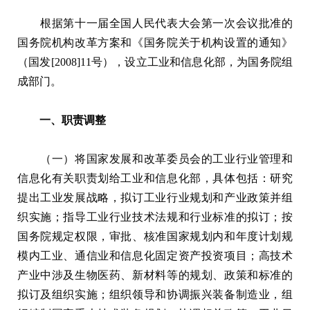
根据第十一届全国人民代表大会第一次会议批准的
国务院机构改革方案和《国务院关于机构设置的通知》
（国发[2008]11号），设立工业和信息化部，为国务院组
成部门。
一、职责调整
（一）将国家发展和改革委员会的工业行业管理和
信息化有关职责划给工业和信息化部，具体包括：研究
提出工业发展战略，拟订工业行业规划和产业政策并组
织实施；指导工业行业技术法规和行业标准的拟订；按
国务院规定权限，审批、核准国家规划内和年度计划规
模内工业、通信业和信息化固定资产投资项目；高技术
产业中涉及生物医药、新材料等的规划、政策和标准的
拟订及组织实施；组织领导和协调振兴装备制造业，组