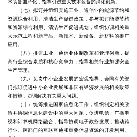
术装备国产化，指导引进重大技术装备的消化创新。
（七）拟订并组织实施工业、通信业的能源节约和
资源综合利用、清洁生产促进政策，参与拟订能源节约
和资源综合利用、清洁生产促进规划，组织协调相关重
大示范工程和新产品、新技术、新设备、新材料的推广
应用。
（八）推进工业、通信业体制改革和管理创新，提
高行业综合素质和核心竞争力，指导相关行业加强安全
生产管理。
（九）负责中小企业发展的宏观指导，会同有关部
门拟订促进中小企业发展和非国有经济发展的相关政策
和措施，协调解决有关重大问题。
（十）统筹推进国家信息化工作，组织制定相关政
策并协调信息化建设中的重大问题，促进电信、广播电
视和计算机网络融合，指导协调电子政务发展，推动跨
行业、跨部门的互联互通和重要信息资源的开发利用、