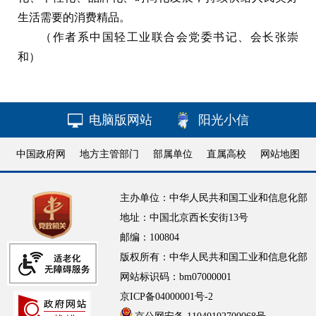
生活需要的消费精品。
（作者系中国轻工业联合会党委书记、会长张崇
和）
电脑版网站
阳光小信
中国政府网
地方主管部门
部属单位
直属高校
网站地图
主办单位：中华人民共和国工业和信息化部
地址：中国北京西长安街13号
邮编：100804
版权所有：中华人民共和国工业和信息化部
网站标识码：bm07000001
京ICP备04000001号-2