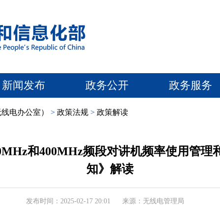
新闻发布
政务公开
政务服务
无线电办公室）
>
政策法规
>
政策解读
0MHz和400MHz频段对讲机频率使用管
知》解读
发布时间：2025-02-17 20:01
来源：无线电管理局