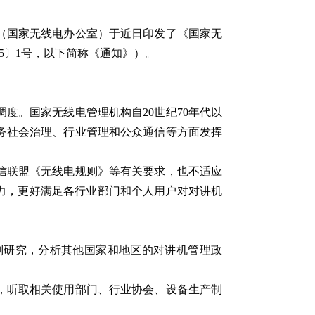
（国家无线电办公室）于近日印发了《国家无
25〕1号，以下简称《通知》）。
度。国家无线电管理机构自20世纪70年代以
务社会治理、行业管理和公众通信等方面发挥
信联盟《无线电规则》等有关要求，也不适应
力，更好满足各行业部门和个人用户对对讲机
。
则研究，分析其他国家和地区的对讲机管理政
，听取相关使用部门、行业协会、设备生产制