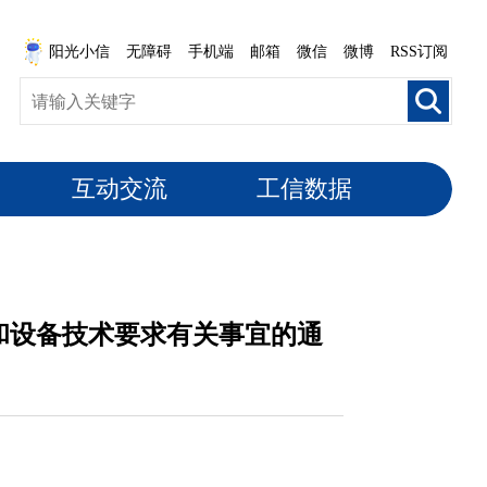
阳光小信
无障碍
手机端
邮箱
微信
微博
RSS订阅
互动交流
工信数据
理和设备技术要求有关事宜的通