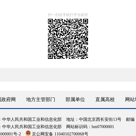
扫一扫在手机打开当前页
国政府网
地方主管部门
部属单位
直属高校
网站
：中华人民共和国工业和信息化部
地址：中国北京西长安街13号
邮编：
：中华人民共和国工业和信息化部
网站标识码：bm07000001
000001号-2
京公网安备 11040102700068号