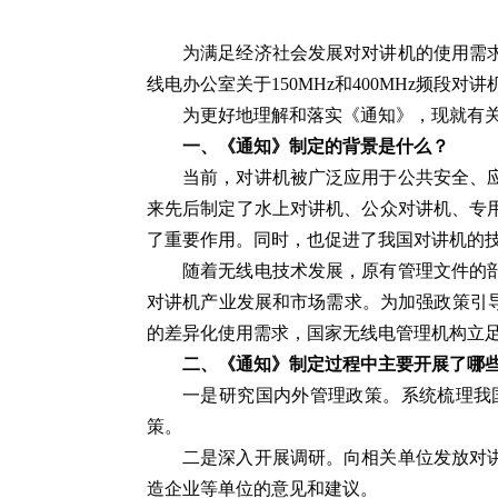
为满足经济社会发展对对讲机的使用需
线电办公室关于150MHz和400MHz频段
为更好地理解和落实《通知》，现就有
一、《通知》制定的背景是什么？
当前，对讲机被广泛应用于公共安全、应
来先后制定了水上对讲机、公众对讲机、专
了重要作用。同时，也促进了我国对讲机的
随着无线电技术发展，原有管理文件的
对讲机产业发展和市场需求。为加强政策引
的差异化使用需求，国家无线电管理机构立
二、《通知》制定过程中主要开展了哪
一是研究国内外管理政策。系统梳理我
策。
二是深入开展调研。向相关单位发放对
造企业等单位的意见和建议。