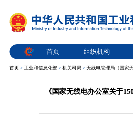
首页
组织机构
首页
>
工业和信息化部
>
机关司局
>
无线电管理局（国家
《国家无线电办公室关于15