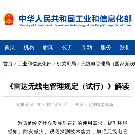
首页
机构
新闻
公开
互动
服务
数据
首页
>
工业和信息化部
>
机关司局
>
无线电管理局（国家无线
《雷达无线电管理规定（试行）》解读
发布时间：2025-02-14 20:31
来源：无线电管理局
为满足经济社会发展对雷达的使用需求，提升环境
感知、防灾减灾、观测探测技术能力，加强无线电管