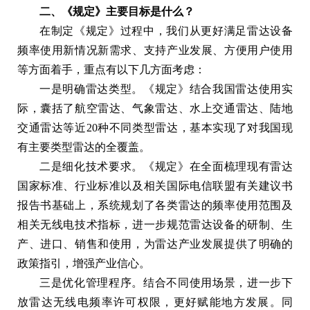
二、《规定》主要目标是什么？
在制定《规定》过程中，我们从更好满足雷达设备
频率使用新情况新需求、支持产业发展、方便用户使用
等方面着手，重点有以下几方面考虑：
一是明确雷达类型。《规定》结合我国雷达使用实
际，囊括了航空雷达、气象雷达、水上交通雷达、陆地
交通雷达等近20种不同类型雷达，基本实现了对我国现
有主要类型雷达的全覆盖。
二是细化技术要求。《规定》在全面梳理现有雷达
国家标准、行业标准以及相关国际电信联盟有关建议书
报告书基础上，系统规划了各类雷达的频率使用范围及
相关无线电技术指标，进一步规范雷达设备的研制、生
产、进口、销售和使用，为雷达产业发展提供了明确的
政策指引，增强产业信心。
三是优化管理程序。结合不同使用场景，进一步下
放雷达无线电频率许可权限，更好赋能地方发展。同