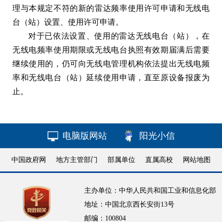
理与本规定不符的新的雷达频率使用许可申请和无线电
台（站）设置、使用许可申请。
对于已依法设置、使用的雷达无线电台（站），在
无线电频率使用期限或无线电台执照有效期届满后需要
继续使用的，仍可向无线电管理机构依法提出无线电频
率和无线电台（站）延续使用申请，直至原设备报废为
止。
电脑版网站
阳光小信
中国政府网
地方主管部门
部属单位
直属高校
网站地图
主办单位：中华人民共和国工业和信息化部
地址：中国北京西长安街13号
邮编：100804