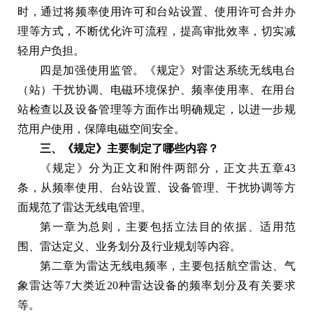
时，通过将频率使用许可和台站设置、使用许可合并办
理等方式，不断优化许可流程，提高审批效率，切实减
轻用户负担。
四是加强使用监管。《规定》对雷达系统无线电台
（站）干扰协调、电磁环境保护、频率使用率、在用台
站检查以及设备管理等方面作出明确规定，以进一步规
范用户使用，保障电磁空间安全。
三、《规定》主要制定了哪些内容？
《规定》分为正文和附件两部分，正文共五章43
条，从频率使用、台站设置、设备管理、干扰协调等方
面规范了雷达无线电管理。
第一章为总则，主要包括立法目的依据、适用范
围、雷达定义、业务划分及行业规划等内容。
第二章为雷达无线电频率，主要包括航空雷达、气
象雷达等7大类近20种雷达设备的频率划分及有关要求
等。