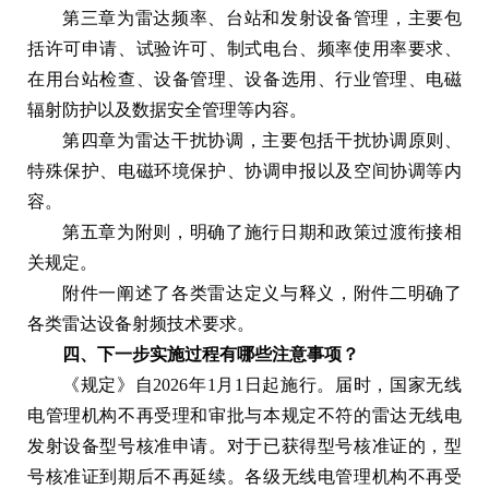
第三章为雷达频率、台站和发射设备管理，主要包
括许可申请、试验许可、制式电台、频率使用率要求、
在用台站检查、设备管理、设备选用、行业管理、电磁
辐射防护以及数据安全管理等内容。
第四章为雷达干扰协调，主要包括干扰协调原则、
特殊保护、电磁环境保护、协调申报以及空间协调等内
容。
第五章为附则，明确了施行日期和政策过渡衔接相
关规定。
附件一阐述了各类雷达定义与释义，附件二明确了
各类雷达设备射频技术要求。
四、下一步实施过程有哪些注意事项？
《规定》自2026年1月1日起施行。届时，国家无线
电管理机构不再受理和审批与本规定不符的雷达无线电
发射设备型号核准申请。对于已获得型号核准证的，型
号核准证到期后不再延续。各级无线电管理机构不再受