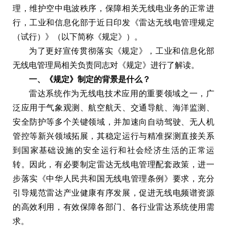
理，维护空中电波秩序，保障相关无线电业务的正常进
行，工业和信息化部于近日印发《雷达无线电管理规定
（试行）》（以下简称《规定》）。
为了更好宣传贯彻落实《规定》，工业和信息化部
无线电管理局相关负责同志对《规定》进行了解读。
一、《规定》制定的背景是什么？
雷达系统作为无线电技术应用的重要领域之一，广
泛应用于气象观测、航空航天、交通导航、海洋监测、
安全防护等多个关键领域，并加速向自动驾驶、无人机
管控等新兴领域拓展，其稳定运行与精准探测直接关系
到国家基础设施的安全运行和社会经济生活的正常运
转。因此，有必要制定雷达无线电管理配套政策，进一
步落实《中华人民共和国无线电管理条例》要求，充分
引导规范雷达产业健康有序发展，促进无线电频谱资源
的高效利用，有效保障各部门、各行业雷达系统使用需
求。