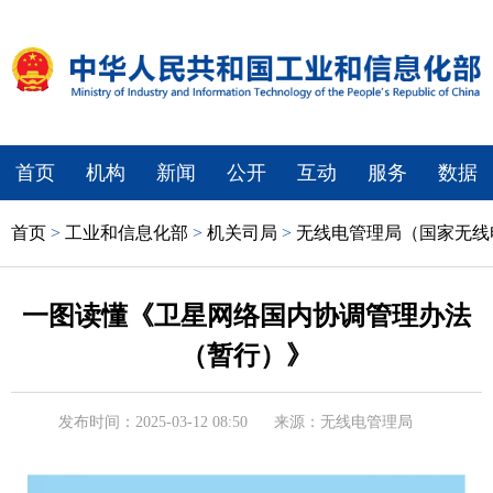
首页
机构
新闻
公开
互动
服务
数据
首页
>
工业和信息化部
>
机关司局
>
无线电管理局（国家无线
一图读懂《卫星网络国内协调管理办法
（暂行）》
发布时间：2025-03-12 08:50
来源：无线电管理局