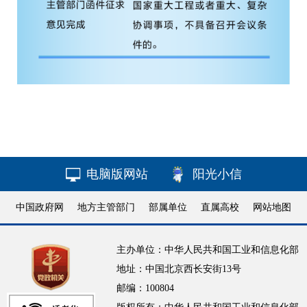
电脑版网站
阳光小信
中国政府网
地方主管部门
部属单位
直属高校
网站地图
主办单位：中华人民共和国工业和信息化部
地址：中国北京西长安街13号
邮编：100804