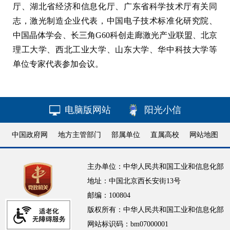
厅、湖北省经济和信息化厅、广东省科学技术厅有关同
志，激光制造企业代表，中国电子技术标准化研究院、
中国晶体学会、长三角G60科创走廊激光产业联盟、北京
理工大学、西北工业大学、山东大学、华中科技大学等
单位专家代表参加会议。
电脑版网站
阳光小信
中国政府网
地方主管部门
部属单位
直属高校
网站地图
主办单位：中华人民共和国工业和信息化部
地址：中国北京西长安街13号
邮编：100804
版权所有：中华人民共和国工业和信息化部
网站标识码：bm07000001