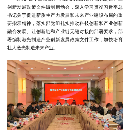
创新发展政策文件编制启动会，深入学习贯彻习近平总
书记关于促进新质生产力发展和未来产业建设布局的重
要指示精神，落实部党组扎实推动科技创新和产业创新
融合发展、让创新链和产业链无缝对接的部署要求，部
署编制激光制造产业创新发展政策文件工作，加快培育
壮大激光制造未来产业。