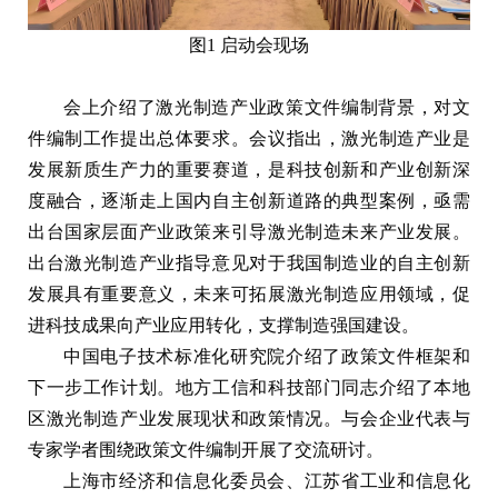
图1 启动会现场
会上介绍了激光制造产业政策文件编制背景，对文
件编制工作提出总体要求。会议指出，激光制造产业是
发展新质生产力的重要赛道，是科技创新和产业创新深
度融合，逐渐走上国内自主创新道路的典型案例，亟需
出台国家层面产业政策来引导激光制造未来产业发展。
出台激光制造产业指导意见对于我国制造业的自主创新
发展具有重要意义，未来可拓展激光制造应用领域，促
进科技成果向产业应用转化，支撑制造强国建设。
中国电子技术标准化研究院介绍了政策文件框架和
下一步工作计划。地方工信和科技部门同志介绍了本地
区激光制造产业发展现状和政策情况。与会企业代表与
专家学者围绕政策文件编制开展了交流研讨。
上海市经济和信息化委员会、江苏省工业和信息化