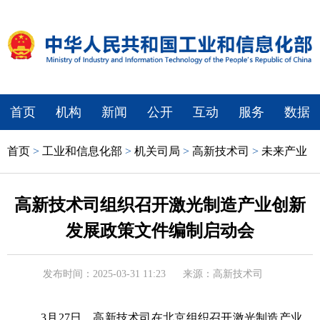
首页
机构
新闻
公开
互动
服务
数据
首页
>
工业和信息化部
>
机关司局
>
高新技术司
>
未来产业
高新技术司组织召开激光制造产业创新
发展政策文件编制启动会
发布时间：2025-03-31 11:23
来源：高新技术司
3月27日，高新技术司在北京组织召开激光制造产业