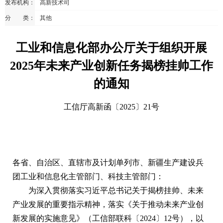
发布机构：
高新技术司
分 类：
其他
工业和信息化部办公厅关于组织开展
2025年未来产业创新任务揭榜挂帅工作
的通知
工信厅高新函〔2025〕21号
各省、自治区、直辖市及计划单列市、新疆生产建设兵
团工业和信息化主管部门、科技主管部门：
为深入贯彻落实习近平总书记关于揭榜挂帅、未来
产业发展的重要指示精神，落实《关于推动未来产业创
新发展的实施意见》（工信部联科〔2024〕12号），以