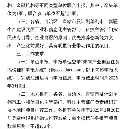
构、金融机构等不同类型单位联合申报。其中，牵头单
位为1家，联合参与单位不超过4家。
（三）各省、自治区、直辖市及计划单列市、新疆
生产建设兵团工业和信息化主管部门、科技主管部门按
照政府引导、企业自愿的原则，优先推荐创新能力突
出、产业化前景好、具有明显行业带动作用的项目。
三、工作要求
（一）单位申报。
申报单位登录“未来产业创新任务
揭榜挂帅申报系统”（jbgs.ccidnet.com，以下简称申报系
统），完成注册后填写申报信息。申报截止时间为2025
年3月6日。
（二）地方推荐。
各省、自治区、直辖市及计划单
列市工业和信息化主管部门、科技主管部门负责组织开
展本地区项目推荐工作。各推荐单位需于2025年3月20日
前登录申报系统确认推荐名单，每个揭榜任务推荐项目
数量原则上不超过2个。