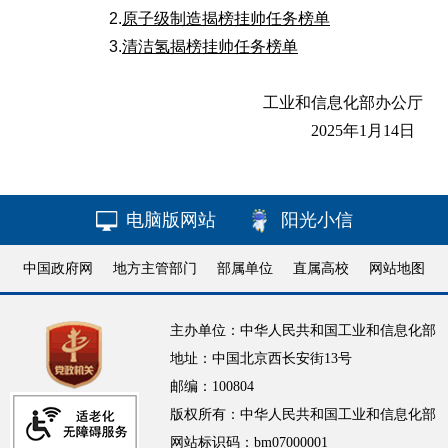
2.
原子级制造揭榜挂帅任务榜单
3.
清洁氢揭榜挂帅任务榜单
工业和信息化部办公厅
2025年1月14日
电脑版网站
阳光小信
中国政府网
地方主管部门
部属单位
直属高校
网站地图
主办单位：中华人民共和国工业和信息化部
地址：中国北京西长安街13号
邮编：100804
版权所有：中华人民共和国工业和信息化部
网站标识码：bm07000001