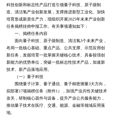
科技创新和标志性产品打造引领量子科技、原子级制
造、清洁氢产业创新发展，支撑推进新型工业化、加快
培育形成新质生产力，现组织开展2025年未来产业创新
任务揭榜挂帅申报工作。有关事项通知如下：
一、揭榜任务内容
面向量子科技、原子级制造、清洁氢3个未来产业，
布局一批核心基础、重点产品、公共支撑、示范应用创
新任务，发掘培育一批掌握关键核心技术、具备较强创
新能力的优势单位，突破一批标志性技术产品，加速新
技术、新产品落地应用。
（一）量子科技
围绕量子计算、量子通信、量子精密测量3大方向，
拟部署17项揭榜任务（附件1），加强产业共性关键技术
攻关，研制核心器件与设备，提升产业公共服务能力，
推动量子技术在医疗、交通、能源、金融等领域应用落
地。