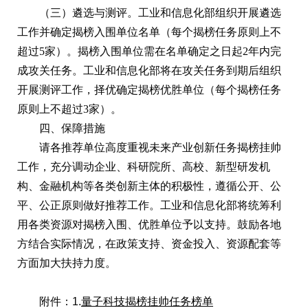
（三）遴选与测评。
工业和信息化部组织开展遴选
工作并确定揭榜入围单位名单（每个揭榜任务原则上不
超过5家）。揭榜入围单位需在名单确定之日起2年内完
成攻关任务。工业和信息化部将在攻关任务到期后组织
开展测评工作，择优确定揭榜优胜单位（每个揭榜任务
原则上不超过3家）。
四、保障措施
请各推荐单位高度重视未来产业创新任务揭榜挂帅
工作，充分调动企业、科研院所、高校、新型研发机
构、金融机构等各类创新主体的积极性，遵循公开、公
平、公正原则做好推荐工作。工业和信息化部将统筹利
用各类资源对揭榜入围、优胜单位予以支持。鼓励各地
方结合实际情况，在政策支持、资金投入、资源配套等
方面加大扶持力度。
附件：1.
量子科技揭榜挂帅任务榜单