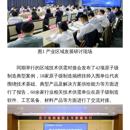
图1 产业区域发展研讨现场
同期举行的区域技术供需对接会发布了42项原子级
制造典型案例，18家原子级制造揭榜挂帅入围单位代表
围绕技术基础、典型产品及解决方案供给能力等方面进
行了报告，60余家行业相关技术供需单位在原子级制造
软件、工艺装备、材料产品等方面进行了交流对接。