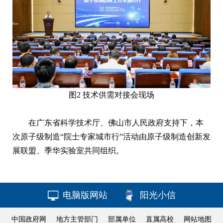
图2 技术供需对接会现场
在广东省科学技术厅、佛山市人民政府支持下，本
次原子级制造“院士专家城市行”活动由原子级制造创新发
展联盟、季华实验室共同组织。
电脑版网站
阳光小信
中国政府网
地方主管部门
部属单位
直属高校
网站地图