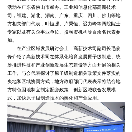
活动在广东省佛山市举办。工业和信息化部高新技术
司，福建、湖北、湖南、广东、重庆、四川、佛山等地
方相关部门代表，叶恒强、卢秉恒、迟力峰等两院院士
专家以及有关企事业单位、投融资机构等百余名代表参
加。
在产业区域发展研讨会上，高新技术司副司长毛俊
锋介绍了高新技术司在体系化培育发展原子级制造、统
筹推进科技和产业创新发展生态建设等方面开展的相关
工作。与会代表探讨了原子级制造相关政策文件落实的
央地和区域协同方式，地方政府部门代表表示将结合地
方特色因地制宜制定配套政策，创新区域联合发展模
式，加快原子级制造技术的熟化和产业应用。