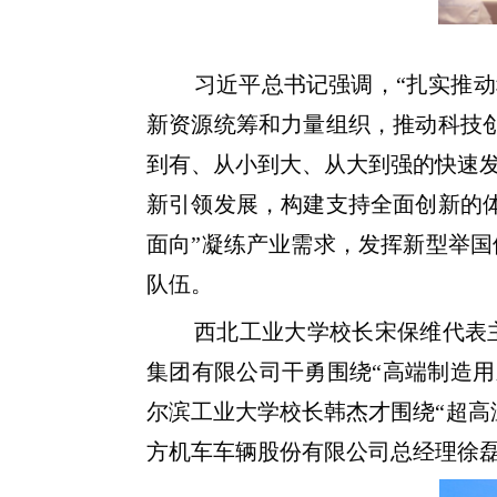
习近平总书记强调，“扎实推
新资源统筹和力量组织，推动科技创
到有、从小到大、从大到强的快速
新引领发展，构建支持全面创新的
面向”凝练产业需求，发挥新型举
队伍。
西北工业大学校长宋保维代表
集团有限公司干勇围绕“高端制造用
尔滨工业大学校长韩杰才围绕“超高
方机车车辆股份有限公司总经理徐