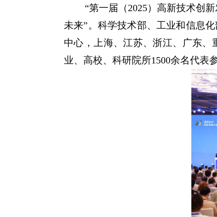
“第一届（2025）高新技术创
未来”。科学技术部、工业和信息
中心，上海、江苏、浙江、广东、
业、高校、科研院所1500余名代表