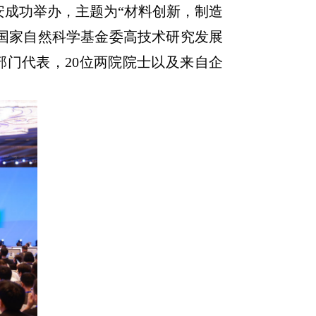
西安成功举办，主题为“材料创新，制造
国家自然科学基金委高技术研究发展
门代表，20位两院院士以及来自企