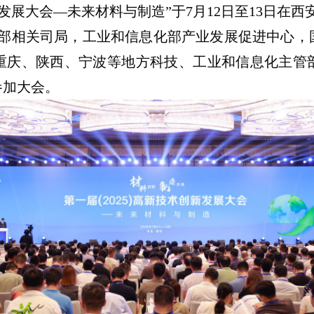
新发展大会—未来材料与制造”于7月12日至13日在
化部相关司局，工业和信息化部产业发展促进中心，
重庆、陕西、宁波等地方科技、工业和信息化主管部
参加大会。