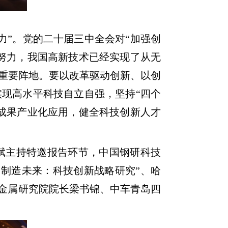
力”。党的二十届三中全会对“加强创
的努力，我国高新技术已经实现了从无
重要阵地。要以改革驱动创新、以创
现高水平科技自立自强，坚持“四个
成果产业化应用，健全科技创新人才
斌主持特邀报告环节，中国钢研科技
 制造未来：科技创新战略研究”、哈
色金属研究院院长梁书锦、中车青岛四