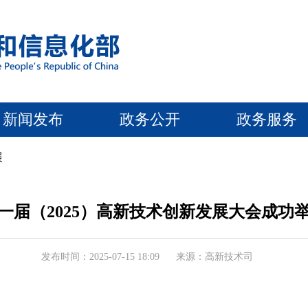
新闻发布
政务公开
政务服务
展
一届（2025）高新技术创新发展大会成功
发布时间：2025-07-15 18:09
来源：高新技术司