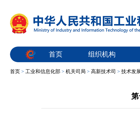
首页
组织机构
首页
>
工业和信息化部
>
机关司局
>
高新技术司
>
技术发
第