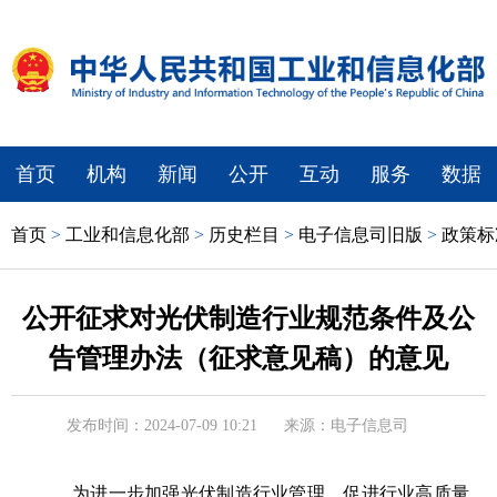
首页
机构
新闻
公开
互动
服务
数据
首页
>
工业和信息化部
>
历史栏目
>
电子信息司旧版
>
政策标
公开征求对光伏制造行业规范条件及公
告管理办法（征求意见稿）的意见
发布时间：2024-07-09 10:21
来源：电子信息司
为进一步加强光伏制造行业管理，促进行业高质量