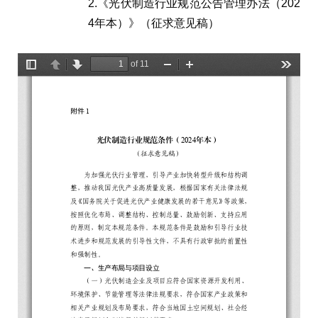
2.《光伏制造行业规范公告管理办法（202
4年本）》（征求意见稿）