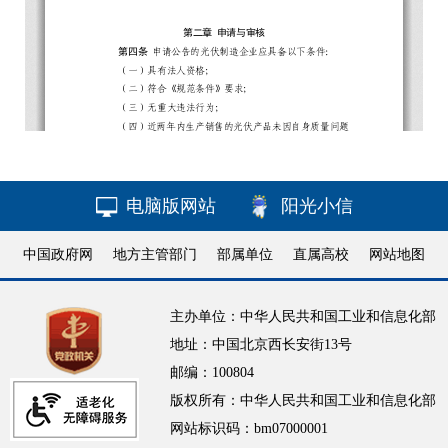
电脑版网站
阳光小信
中国政府网
地方主管部门
部属单位
直属高校
网站地图
主办单位：中华人民共和国工业和信息化部
地址：中国北京西长安街13号
邮编：100804
版权所有：中华人民共和国工业和信息化部
网站标识码：bm07000001