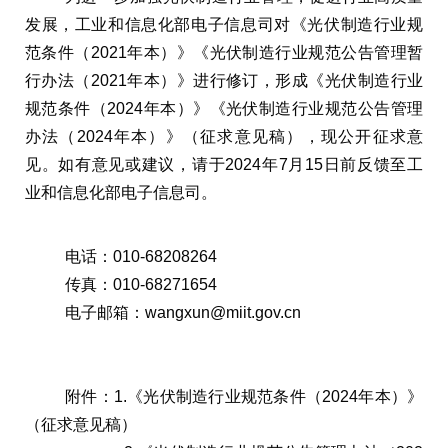
发展，工业和信息化部电子信息司对《光伏制造行业规
范条件（2021年本）》《光伏制造行业规范公告管理暂
行办法（2021年本）》进行修订，形成《光伏制造行业
规范条件（2024年本）》《光伏制造行业规范公告管理
办法（2024年本）》（征求意见稿），现公开征求意
见。如有意见或建议，请于2024年7月15日前反馈至工
业和信息化部电子信息司。
电话：010-68208264
传真：010-68271654
电子邮箱：wangxun@miit.gov.cn
附件：1.《光伏制造行业规范条件（2024年本）》
（征求意见稿）