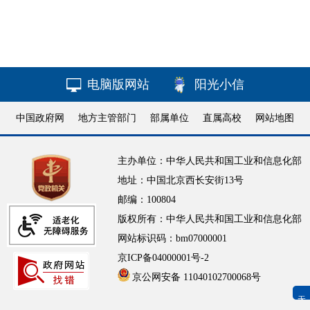
电脑版网站
阳光小信
中国政府网
地方主管部门
部属单位
直属高校
网站地图
主办单位：中华人民共和国工业和信息化部
地址：中国北京西长安街13号
邮编：100804
版权所有：中华人民共和国工业和信息化部
网站标识码：bm07000001
京ICP备04000001号-2
京公网安备 11040102700068号
无障碍浏览