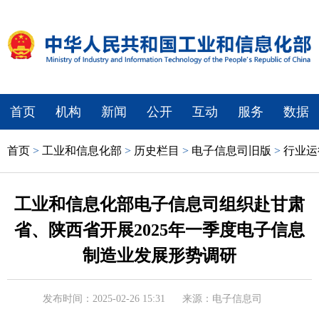
首页
机构
新闻
公开
互动
服务
数据
首页
>
工业和信息化部
>
历史栏目
>
电子信息司旧版
>
行业运
工业和信息化部电子信息司组织赴甘肃
省、陕西省开展2025年一季度电子信息
制造业发展形势调研
发布时间：2025-02-26 15:31
来源：电子信息司