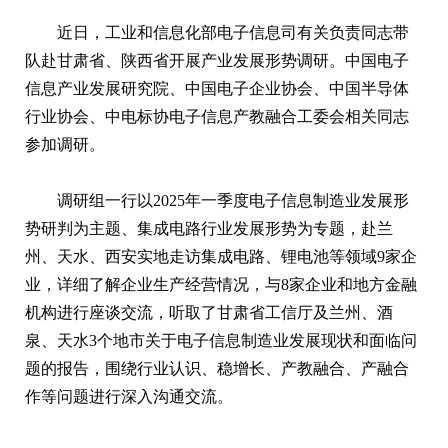
近日，工业和信息化部电子信息司有关负责同志带
队赴甘肃省、陕西省开展产业发展形势调研。中国电子
信息产业发展研究院、中国电子企业协会、中国半导体
行业协会、中电标协电子信息产教融合工委会相关同志
参加调研。
调研组一行以2025年一季度电子信息制造业发展形
势研判为主题、集成电路行业发展形势为专题，赴兰
州、天水、西安实地走访集成电路、锂电池等领域9家企
业，详细了解企业生产经营情况，与8家企业和地方金融
机构进行座谈交流，听取了甘肃省工信厅及兰州、酒
泉、天水3个地市关于电子信息制造业发展现状和面临问
题的报告，围绕行业认识、稳增长、产教融合、产融合
作等问题进行深入沟通交流。