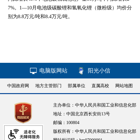
7%。1—10月电池级碳酸锂和氢氧化锂（微粉级）均价分
别为8.8万元/吨和8.4万元/吨。
电脑版网站
阳光小信
中国政府网
地方主管部门
部属单位
直属高校
网站地图
主办单位：中华人民共和国工业和信息化部
地址：中国北京西长安街13号
邮编：100804
版权所有：中华人民共和国工业和信息化部