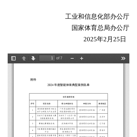
工业和信息化部办公厅
国家体育总局办公厅
2025
年
2
月
25
日