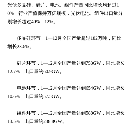
光伏多晶硅、硅片、电池、组件产量同比增长均超过1
0%，行业产值保持万亿规模，光伏电池、组件出口量分
别增长超过40%、12%。
多晶硅环节，1—12月全国产量超过182万吨，同比
增长23.6%。
硅片环节，1—12月全国产量达到753GW，同比增长
12.7%，出口量约60.9GW。
电池环节，1—12月全国产量达到654GW，同比增长
10.6%，出口量约57.5GW。
组件环节，1—12月全国产量达到588GW，同比增长
13.5%，出口量约238.8GW。