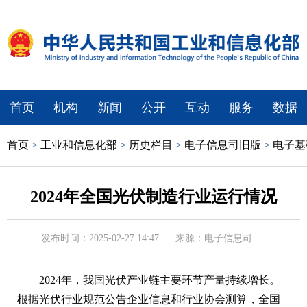
首页
机构
新闻
公开
互动
服务
数据
首页
>
工业和信息化部
>
历史栏目
>
电子信息司旧版
>
电子基
2024年全国光伏制造行业运行情况
发布时间：2025-02-27 14:47
来源：电子信息司
2024年，我国光伏产业链主要环节产量持续增长。
根据光伏行业规范公告企业信息和行业协会测算，全国