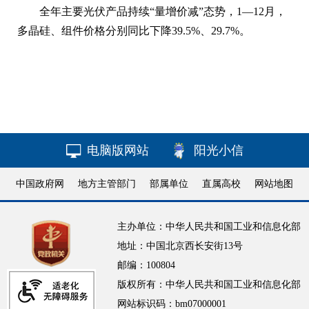
全年主要光伏产品持续“量增价减”态势，1—12月，
多晶硅、组件价格分别同比下降39.5%、29.7%。
电脑版网站
阳光小信
中国政府网
地方主管部门
部属单位
直属高校
网站地图
主办单位：中华人民共和国工业和信息化部
地址：中国北京西长安街13号
邮编：100804
版权所有：中华人民共和国工业和信息化部
网站标识码：bm07000001