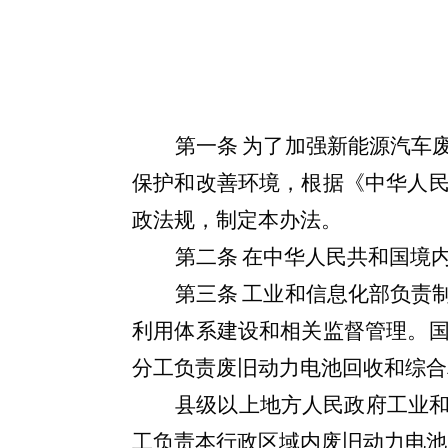
第一条
为了加强新能源汽车
保护和改善环境，
根据《中华人
政法规，制定本办法。
第二条
在中华人民共和国境
第三条
工业和信息化部负责
利用体系建设和相关监督管理。
分工负责废旧动力电池回收和综合
县级以上地方人民政府工业
工负责本行政区域内废旧动力电池