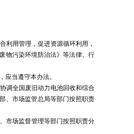
合利用管理，促进资源循环
利用，
废物污染环境防治法》等法律、行
，应当遵守本办法。
协调全国废旧动力电池回收和综合
部、市场监管总局等部门按照职责
、市场监督管理等部门按照职责分