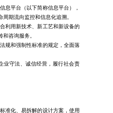
信息平台（以下简称信息平台），
命周期流向监控和信息化追溯。
合利用新技术、新工艺和新设备的
传和咨询服务。
法规和强制性标准的规定，全面落
企业守法、诚信经营，履行社会责
标准化、易拆解的设计方案，使用