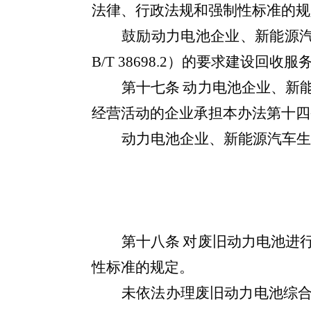
法律、行政法规和强制性标准的规
鼓励动力电池企业、新能源
B/T 38698.2
）的要求建设回收服
第十七条
动力电池企业、新
经营活动的企业承担本办法第十四
动力电池企业、新能源汽车生
第十八条
对废旧动力电池进
性标准的规定。
未依法办理废旧动力电池综