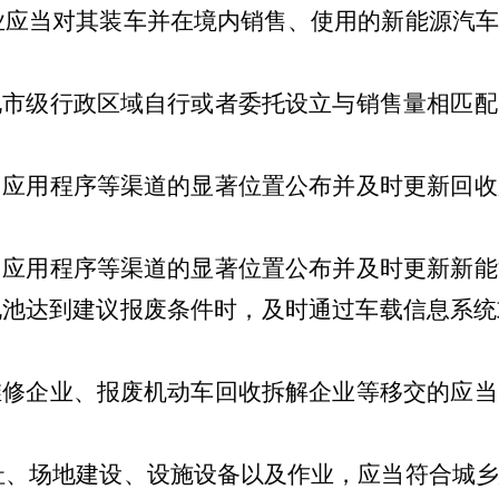
业应当对其装车并在境内销售、使用的新能源汽车
地市级行政区域自行或者委托设立与销售量相匹配
网应用程序等渠道的显著位置公布并及时更新回收
网应用程序等渠道的显著位置公布并及时更新新能
电池达到建议报废条件时，及时通过车载信息系统
维修企业、报废机动车回收拆解企业等
移交
的应当
址、场地建设、设施设备以及作业，应当符合城乡