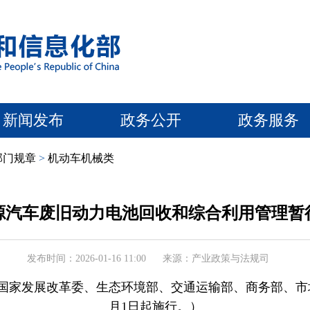
新闻发布
政务公开
政务服务
部门规章
>
机动车机械类
源汽车废旧动力电池回收和综合利用管理暂
发布时间：2026-01-16 11:00
来源：产业政策与法规司
部、国家发展改革委、生态环境部、交通运输部、商务部、市场
月1日起施行。）