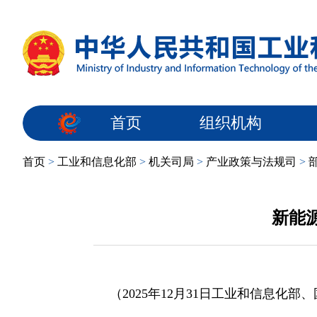
首页
组织机构
首页
>
工业和信息化部
>
机关司局
>
产业政策与法规司
>
新能
（2025年12月31日工业和信息化