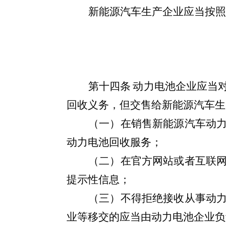
新能源汽车生产企业应当按照
第十四条
动力
电池企业应当
回收义务，但交售给新
能源汽车生
（一）在销售新能源汽车动
动力电池回收服务；
（二）在官方网站或者互联
提示性信息；
（三）不得拒绝接收从事动
业
等移交
的应当由动力电池企业负