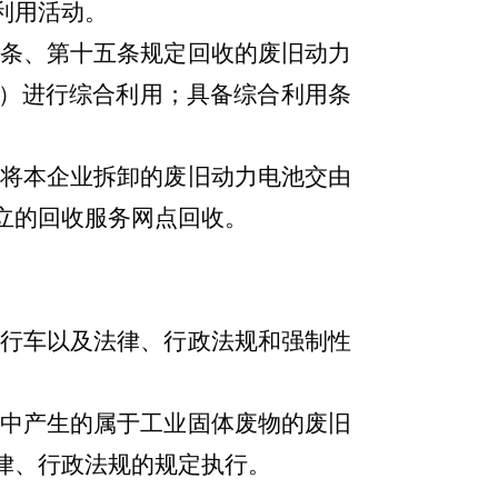
利用活动。
条、第十五条规定回收的废旧动力
）
进行综合利用；具备综合利用条
将本企业拆卸的废旧动力电池交由
立的回收服务网点回收。
。
行车以及法律、行政法规和强制性
中产生的属于工业固体废物的废旧
律、行政法规的规定执行
。