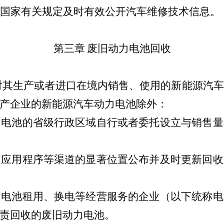
国家有关规定及时有效公开汽车维修技术信息。
第三章
废旧动力电池回收
对其生产或者进口在境内销售、使用的新能源汽车
产企业
的新能源汽车动力电池除外：
力电池的省级行政区域自行或者委托设立与销售量
网应用程序等渠道的显著位置公布并及时更新回收
力电池租用、换电等经营服务的企业（以下统称电
责回收的废旧动力电池。