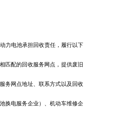
动力电池承担
回收责任，履行
以下
相匹配的回收服务网点，提供废旧
服务网点地址、联系方式以及回收
池换电服务企业）、机动车维修企