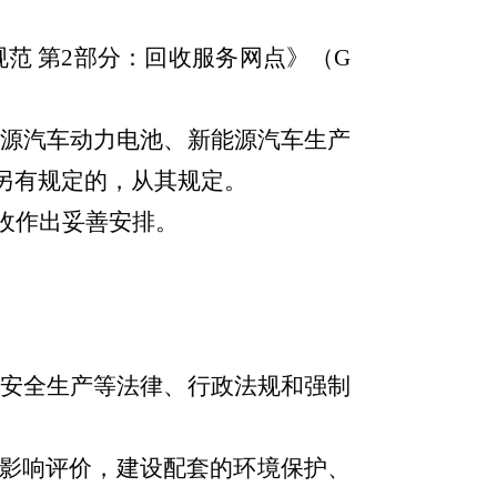
规范
第
2
部分：回收服务网点》（
G
源汽车动力电池、新能源汽车生产
另有规定的，从其规定。
收作出妥善安排。
安全生产等法律、行政法规和强制
影响评价，建设配套的环境保护、