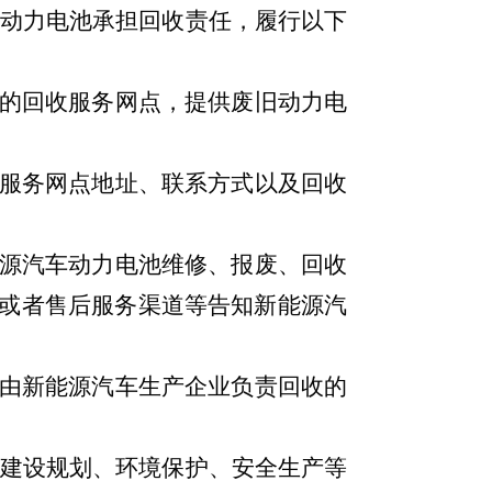
动力电池承担回收责任，履行以下
的回收服务网点，提供废旧动力电
服务网点地址、联系方式以及回收
源汽车动力电池维修、报废、回收
或者售后服务渠道等告知
新能源汽
由新能源汽车生产企业负责回收的
建设规划、环境保护、安全生产等