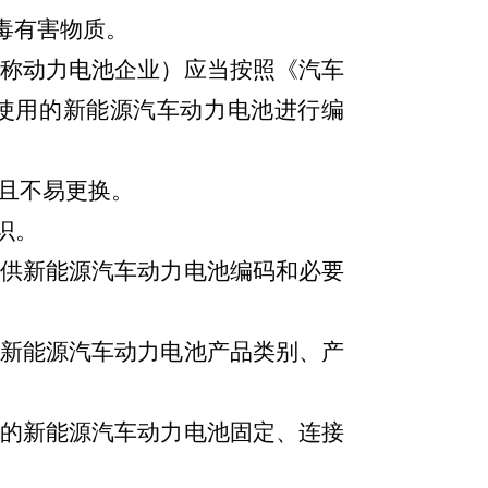
毒有害物质。
称动力电池企业）应当按照《汽车
使用的新能源汽车动力电池进行编
且不易更换。
识。
供新能源汽车动力电池编码和必要
新能源汽车动力电池产品类别、产
的新能源汽车动力电池固定、连接