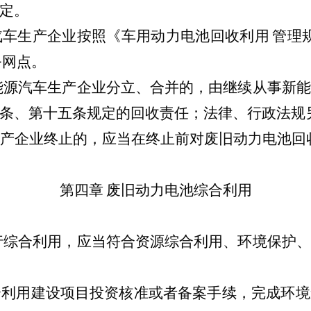
定。
汽车生产企业按照《车用动力电池回收利用
管理
务网点。
能源汽车生产企业分立、合并的，由继续从事新能
条、第十五条规定的回收责任；法律、行政法规
产企业终止的，应当在终止前对废旧动力电池回
第四章
废旧动力电池综合利用
行综合利用，应当符合资源综合利用、环境保护、
合利用建设项目投资核准或者备案手续，完成环境