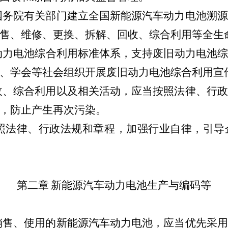
国务院有关部门建立全国新能源汽车动力电池溯源
售、维修、更换、拆解、回收、综合利用等全生
动力电池综合利用标准体系，支持
废旧
动力电池综
、学会等社会组织开展
废旧
动力电池综合利用宣
收、综合利用以及相关活动，应当按照法律、行政
，防止产生再次污染。
照法律、行政法规和章程，加强行业自律，引导
第二章
新能源汽车动力电池生产与编码等
销售、使用的新能源汽车动力电池
，应当优先采用