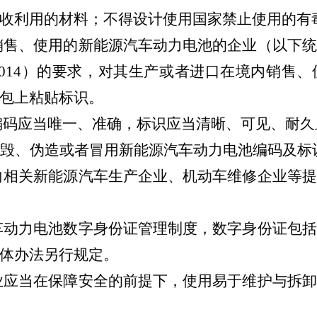
收利用的材料；不得设计使用国家禁止使用的有
销售、使用的新能源汽车动力电池的企业
（以下统
014
）的要求，对其生产或者进口在境内销售、
包上粘贴标识。
编码应当唯一、准确，标识应当清晰、可见、耐久
毁、伪造或者冒用新能源汽车动力电池编码及标
向相关新能源汽车生产企业、机动车维修企业等提
车动力电池数字身份证管理制度，数字身份证包括
体办法另行规定。
业应当在保障安全的前提下，使用易于维护与拆卸