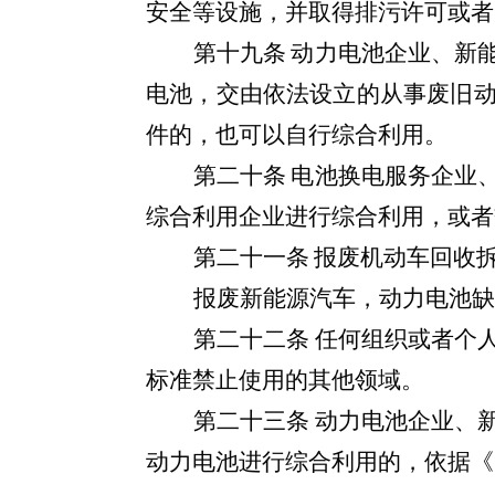
安全等设施，并取得排污许可或者
第十九条
动力
电池企业、
新
电池，
交由依法设立的从事废旧
件的，也可以自行综合利用。
第二十条
电池换电服务企业
综合利用企业进行综合利用，或者
第二十一条
报废机动车回收
报废新能源汽车，动力电池缺
第二十二条
任何组织或者个
标准禁止使用的其他领域。
第二十三条
动力电池企业、
动力电池进行综合利用的，依据《