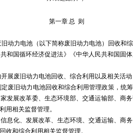
第一章
总
则
废旧动力电池（以下简称废旧动力电池）回收和综
民共和国循环经济促进法》《中华人民共和国固体
内开展废旧动力电池回收、综合利用以及相关活动
制定废旧动力电池回收和综合利用管理政策，统筹
国家发展改革委、生态环境部、交通运输部、商务
利用相关监督管理。
和信息化、发展改革、生态环境、交通运输、商务
回收和综合利用相关监督管理。