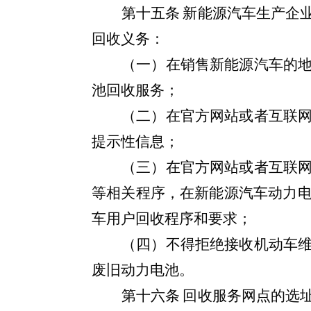
第十五条
新能源
汽车生产企
回收义务：
（一）在销售新能源汽车的
池回收服务；
（二）在官方网站或者互联
提示性信息；
（三）在官方网站或者互联
等相关程序，在新能源汽车动力
车
用户回收程序和要求；
（四）不得拒绝接收机动车
废旧动力电池。
第十六条
回收服务网点的选