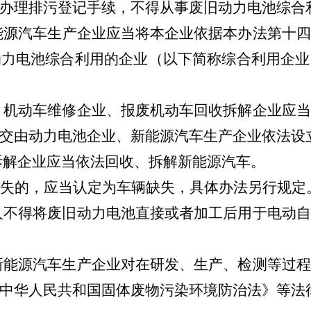
办理排污登记手续，不得从事废旧动力电池综合
能源
汽车
生产企业应当将本企业依据本办法第十四
动力电池综合利用的企业（以下简称综合利用企业
、机动车维修企业、报废机动车回收拆解企业应当
交由动力电池企业、新能源汽车生产企业依法设
拆解企业应当依法回收、拆解新能源汽车。
失的，应当认定为车辆缺失，具体办法另行规定
人不得将废旧动力电池直接或者加工后用于电动自
新能源汽车生产企业对在研发、生产、检测等过程
中华人民共和国固体废物污染环境防治法》等法