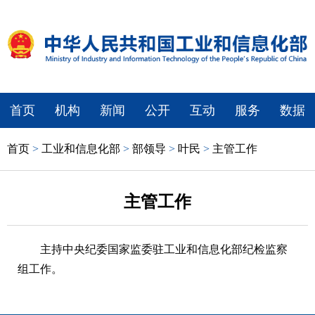
首页
机构
新闻
公开
互动
服务
数据
首页
>
工业和信息化部
>
部领导
>
叶民
>
主管工作
主管工作
主持中央纪委国家监委驻工业和信息化部纪检监察
组工作。