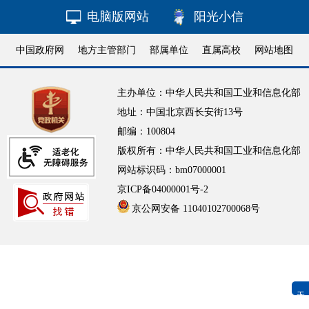
电脑版网站
阳光小信
中国政府网
地方主管部门
部属单位
直属高校
网站地图
主办单位：中华人民共和国工业和信息化部
地址：中国北京西长安街13号
邮编：100804
版权所有：中华人民共和国工业和信息化部
网站标识码：bm07000001
京ICP备04000001号-2
京公网安备 11040102700068号
无障碍浏览