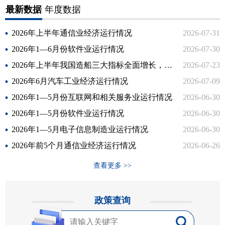
最新数据
年度数据
2026年上半年通信业经济运行情况
2026-07-31
2026年1—6月份软件业运行情况
2026-07-30
2026年上半年我国造船三大指标全面增长，国际市场份额继续领先
2026-07-23
2026年6月汽车工业经济运行情况
2026-07-09
2026年1—5月份互联网和相关服务业运行情况
2026-06-30
2026年1—5月份软件业运行情况
2026-06-30
2026年1—5月电子信息制造业运行情况
2026-06-30
2026年前5个月通信业经济运行情况
2026-06-26
查看更多 >>
政策查询