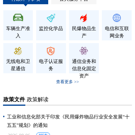
车辆生产准
监控化学品
民爆物品生
电信和互联
入
产
网业务
无线电和卫
电子认证服
通信业务和
星通信
务
信息化固定
资产
查看更多 >>
政策文件
政策解读
工业和信息化部关于印发《民用爆炸物品行业安全发展“十
五五”规划》的通知