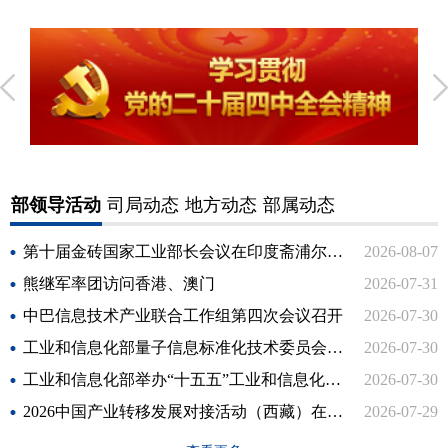
部领导活动
司局动态
地方动态
部属动态
第十届金砖国家工业部长会议在印度斋浦尔召开
2026-08-07
熊继军率团访问香港、澳门
2026-07-31
中巴信息技术产业联合工作组第四次会议召开
2026-07-30
工业和信息化部量子信息标准化技术委员会成立
2026-07-30
工业和信息化部举办“十五五”工业和信息化规划专题培训班
2026-07-30
2026中国产业转移发展对接活动（西藏）在拉萨举行
2026-07-29