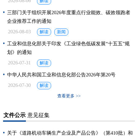
2026-08-06
解读
三部门关于组织开展2026年度重点行业能效、碳效领跑者
企业推荐工作的通知
2026-08-03
解读
新闻
工业和信息化部关于印发《工业绿色低碳发展“十五五”规
划》的通知
2026-07-31
解读
中华人民共和国工业和信息化部公告2026年第20号
2026-07-30
解读
查看更多 >>
文件公示
意见征集
关于《道路机动车辆生产企业及产品公告》（第410批）和