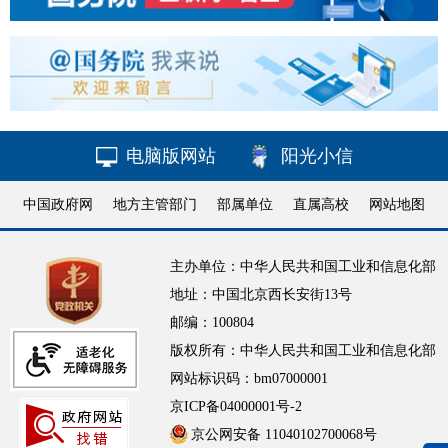
电脑版网站
阳光小信
中国政府网
地方主管部门
部属单位
直属高校
网站地图
主办单位：中华人民共和国工业和信息化部
地址：中国北京西长安街13号
邮编：100804
版权所有：中华人民共和国工业和信息化部
网站标识码：bm07000001
京ICP备04000001号-2
京公网安备 11040102700068号