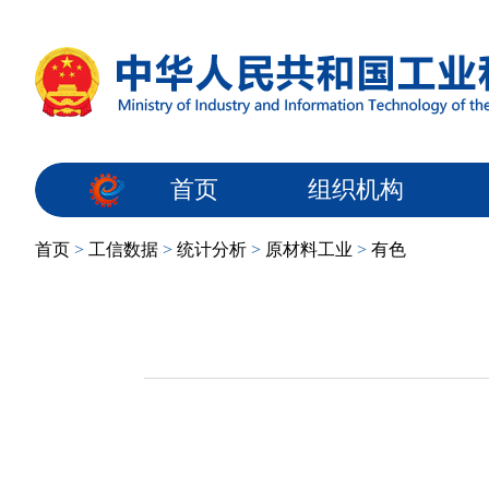
首页
组织机构
首页
>
工信数据
>
统计分析
>
原材料工业
>
有色