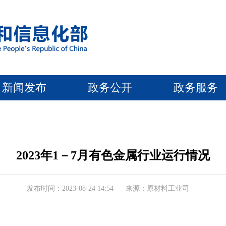
新闻发布
政务公开
政务服务
2023年1－7月有色金属行业运行情况
发布时间：2023-08-24 14:54
来源：原材料工业司