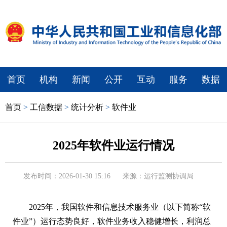
首页
机构
新闻
公开
互动
服务
数据
首页
>
工信数据
>
统计分析
>
软件业
2025年软件业运行情况
发布时间：2026-01-30 15:16
来源：运行监测协调局
2025年，我国软件和信息技术服务业（以下简称“软
件业”）运行态势良好，软件业务收入稳健增长，利润总