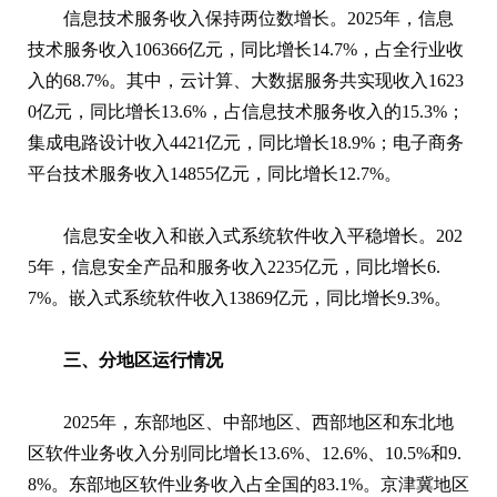
信息技术服务收入保持两位数增长。2025年，信息
技术服务收入106366亿元，同比增长14.7%，占全行业收
入的68.7%。其中，云计算、大数据服务共实现收入1623
0亿元，同比增长13.6%，占信息技术服务收入的15.3%；
集成电路设计收入4421亿元，同比增长18.9%；电子商务
平台技术服务收入14855亿元，同比增长12.7%。
信息安全收入和嵌入式系统软件收入平稳增长。202
5年，信息安全产品和服务收入2235亿元，同比增长6.
7%。嵌入式系统软件收入13869亿元，同比增长9.3%。
三、分地区运行情况
2025年，东部地区、中部地区、西部地区和东北地
区软件业务收入分别同比增长13.6%、12.6%、10.5%和9.
8%。东部地区软件业务收入占全国的83.1%。京津冀地区