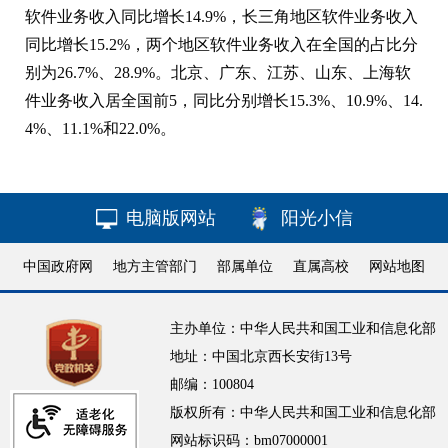
软件业务收入同比增长14.9%，长三角地区软件业务收入
同比增长15.2%，两个地区软件业务收入在全国的占比分
别为26.7%、28.9%。北京、广东、江苏、山东、上海软
件业务收入居全国前5，同比分别增长15.3%、10.9%、14.
4%、11.1%和22.0%。
电脑版网站
阳光小信
中国政府网
地方主管部门
部属单位
直属高校
网站地图
主办单位：中华人民共和国工业和信息化部
地址：中国北京西长安街13号
邮编：100804
版权所有：中华人民共和国工业和信息化部
网站标识码：bm07000001