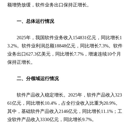
额增势放缓，软件业务出口保持正增长。
一、总体运行情况
2025年，我国软件业务收入154831亿元，同比增长1
3.2%。软件业利润总额18848亿元，同比增长7.3%。软件
业务出口627.3亿美元，同比增长7.7%，增速连续10个月
保持正增长。
二、分领域运行情况
软件产品收入稳定增长。2025年，软件产品收入323
61亿元，同比增长10.4%，占全行业收入比重为20.9%。
其中，基础软件产品收入2146亿元，同比增长11.1%；工
业软件产品收入3330亿元，同比增长9.7%。