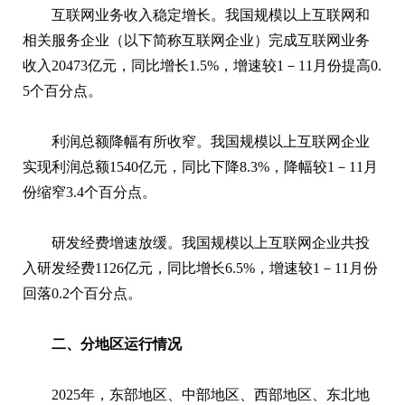
互联网业务收入稳定增长。我国规模以上互联网和
相关服务企业（以下简称互联网企业）完成互联网业务
收入20473亿元，同比增长1.5%，增速较1－11月份提高0.
5个百分点。
利润总额降幅有所收窄。我国规模以上互联网企业
实现利润总额1540亿元，同比下降8.3%，降幅较1－11月
份缩窄3.4个百分点。
研发经费增速放缓。我国规模以上互联网企业共投
入研发经费1126亿元，同比增长6.5%，增速较1－11月份
回落0.2个百分点。
二、分地区运行情况
2025年，东部地区、中部地区、西部地区、东北地