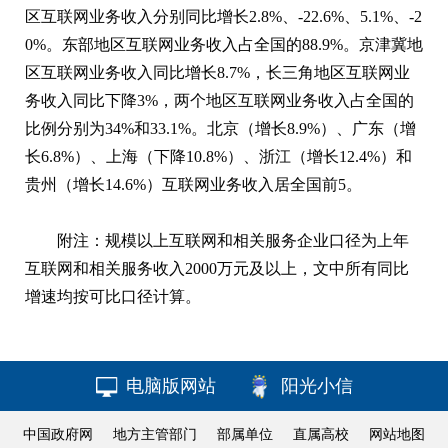
区互联网业务收入分别同比增长2.8%、-22.6%、5.1%、-2
0%。东部地区互联网业务收入占全国的88.9%。京津冀地
区互联网业务收入同比增长8.7%，长三角地区互联网业
务收入同比下降3%，两个地区互联网业务收入占全国的
比例分别为34%和33.1%。北京（增长8.9%）、广东（增
长6.8%）、上海（下降10.8%）、浙江（增长12.4%）和
贵州（增长14.6%）互联网业务收入居全国前5。
附注：规模以上互联网和相关服务企业口径为上年
互联网和相关服务收入2000万元及以上，文中所有同比
增速均按可比口径计算。
电脑版网站
阳光小信
中国政府网
地方主管部门
部属单位
直属高校
网站地图