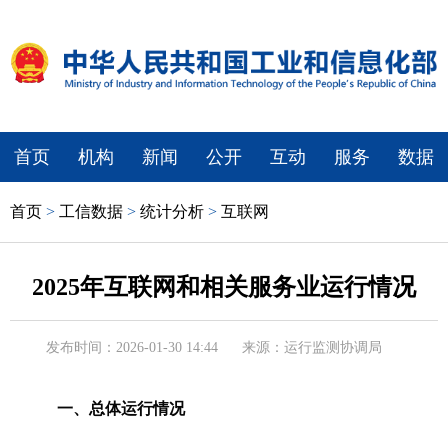
首页
机构
新闻
公开
互动
服务
数据
首页
>
工信数据
>
统计分析
>
互联网
2025年互联网和相关服务业运行情况
发布时间：2026-01-30 14:44
来源：运行监测协调局
一、总体运行情况