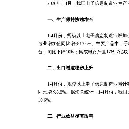
2026年1-4月，我国电子信息制造
一、生产保持快速增长
1-4月份，规模以上电子信息制造业增加
造业增加值同比增长15.6%。主要产品中，手机
台，同比下降10%；集成电路产量1769.7亿块
二、出口增速稳步上升
1-4月份，规模以上电子信息制造业累计
同比增长8.8%。据海关统计，1-4月份，我国
10.6%。
三、行业效益显著改善