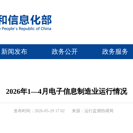
新闻发布
政务公开
政务服务
2026年1—4月电子信息制造业运行情况
发布时间：2026-05-29 17:02
来源：运行监测协调局