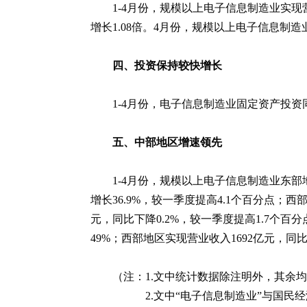
1-4月份，规模以上电子信息制造业实现营业
增长1.08倍。4月份，规模以上电子信息制造业
四、投资保持较快增长
1-4月份，电子信息制造业固定资产投资
五、中部地区增速领先
1-4月份，规模以上电子信息制造业东部地
增长36.9%，较一季度提高4.1个百分点；西
元，同比下降0.2%，较一季度提高1.7个百分
49%；
西部地区实现营业收入1692亿元，同比
（注：1.文中统计数据除注明外，其余
2.文中“电子信息制造业”与国民经