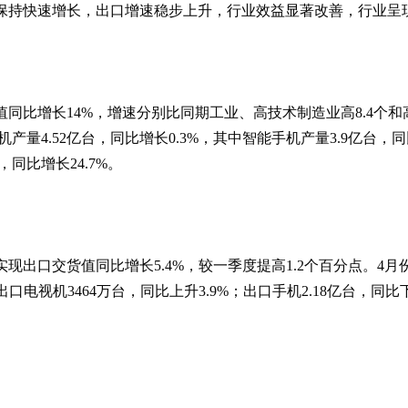
业生产保持快速增长，出口增速稳步上升，行业效益显著改善，行业
值同比增长14%，增速分别比同期工业、高技术制造业高8.4个和
产量4.52亿台，同比增长0.3%，其中智能手机产量3.9亿台，同比
，同比增长24.7%。
实现出口交货值同比增长5.4%，较一季度提高1.2个百分点。
出口电视机3464万台，同比上升3.9%；出口手机2.18亿台，同比