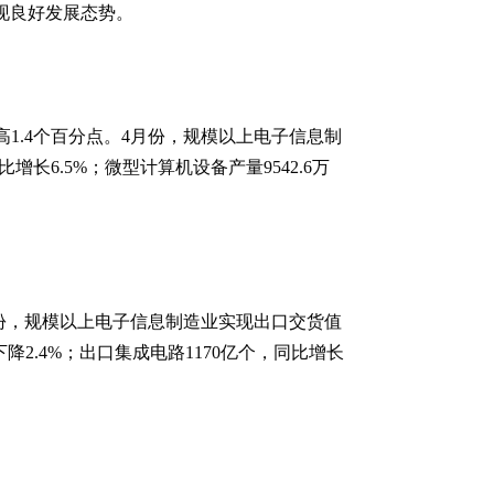
呈现良好发展态势。
高1.4个百分点。4月份，规模以上电子信息制
增长6.5%；微型计算机设备产量9542.6万
4月份，规模以上电子信息制造业实现出口交货值
下降2.4%；出口集成电路1170亿个，同比增长