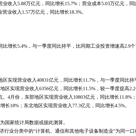
收入5.88万亿元，同比增长15.7%；营业成本5.03万亿元，同
营业收入1.57万亿元，同比增长18.3%。
同比增长5.4%，与一季度同比持平，比同期工业投资增速高2.9
区实现营业收入40831亿元，同比增长11.7%，与一季度同比持
部地区实现营业收入6356亿元，同比增长11.5%，较一季度提高2.
点。4月份，东部地区实现营业收入10803亿元，同比增长11.8
增长18%；东北地区实现营业收入77.3亿元，同比增长4.5%。
均为国家统计局数据或据此测算。
济行业分类中的“计算机、通信和其他电子设备制造业”为同一口