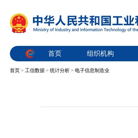
首页
组织机构
首页
>
工信数据
>
统计分析
>
电子信息制造业