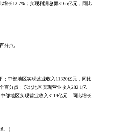
比增长12.7%；实现利润总额3165亿元，同比
个百分点。
平；中部地区实现营业收入11320亿元，同比
2个百分点；东北地区实现营业收入282.1亿
%；中部地区实现营业收入3119亿元，同比增长
径。）