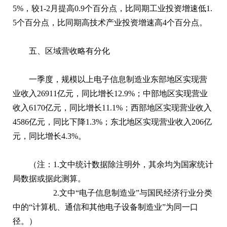
5%，较1-2月提高0.9个百分点，比同期工业投资增速低1.
5个百分点，比同期高技术产业投资增速高4个百分点。
五、区域营收略有分化
一季度，规模以上电子信息制造业东部地区实现营
业收入26911亿元，同比增长12.9%；中部地区实现营业
收入6170亿元，同比增长11.1%；西部地区实现营业收入
4586亿元，同比下降1.3%；东北地区实现营业收入206亿
元，同比增长4.3%。
（注：1.文中统计数据除注明外，其余均为国家统计
局数据或据此测算。
2.文中“电子信息制造业”与国民经济行业分类
中的“计算机、通信和其他电子设备制造业”为同一口
径。）