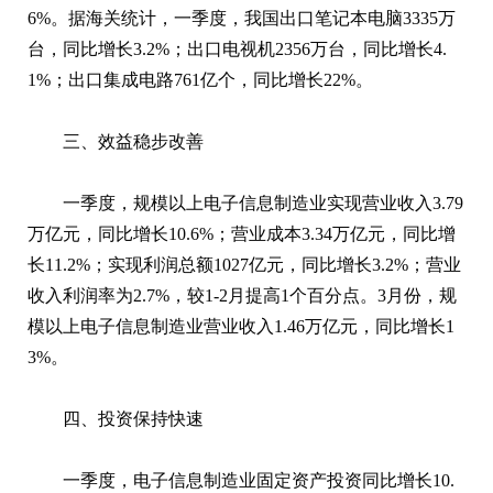
6%。据海关统计，一季度，我国出口笔记本电脑3335万
台，同比增长3.2%；出口电视机2356万台，同比增长4.
1%；出口集成电路761亿个，同比增长22%。
三、效益稳步改善
一季度，规模以上电子信息制造业实现营业收入3.79
万亿元，同比增长10.6%；营业成本3.34万亿元，同比增
长11.2%；实现利润总额1027亿元，同比增长3.2%；营业
收入利润率为2.7%，较1-2月提高1个百分点。3月份，规
模以上电子信息制造业营业收入1.46万亿元，同比增长1
3%。
四、投资保持快速
一季度，电子信息制造业固定资产投资同比增长10.