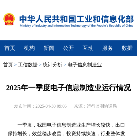
首页
机构
新闻
公开
互动
服务
数据
首页
>
工信数据
>
统计分析
>
电子信息制造业
2025年一季度电子信息制造业运行情况
发布时间：2025-04-30 09:06
来源：运行监测协调局
一季度，我国电子信息制造业生产增长较快，出口
保持增长，效益稳步改善，投资持续快速，行业整体发