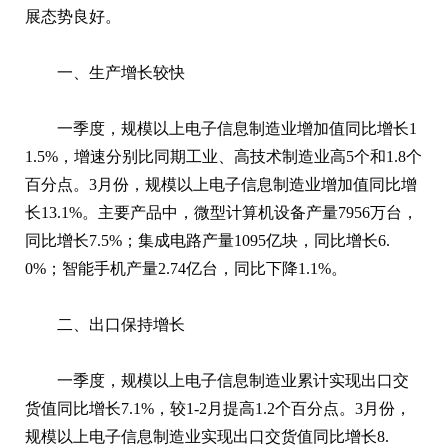
展态势良好。
一、生产增长较快
一季度，规模以上电子信息制造业增加值同比增长1
1.5%，增速分别比同期工业、高技术制造业高5个和1.8个
百分点。3月份，规模以上电子信息制造业增加值同比增
长13.1%。主要产品中，微型计算机设备产量7956万台，
同比增长7.5%；集成电路产量1095亿块，同比增长6.
0%；智能手机产量2.74亿台，同比下降1.1%。
二、出口保持增长
一季度，规模以上电子信息制造业累计实现出口交
货值同比增长7.1%，较1-2月提高1.2个百分点。3月份，
规模以上电子信息制造业实现出口交货值同比增长8.