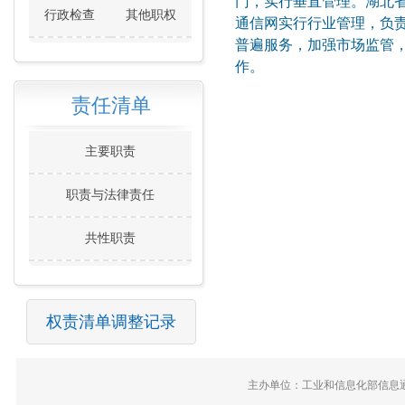
门，实行垂直管理。湖北
行政检查
其他职权
通信网实行行业管理，负
普遍服务，加强市场监管
作。
责任清单
主要职责
职责与法律责任
共性职责
权责清单调整记录
主办单位：工业和信息化部信息