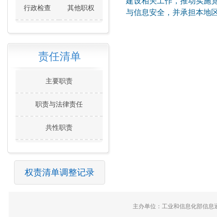
建设相关工作，推动实施
行政检查
其他职权
与信息安全，并承担本地
责任清单
主要职责
职责与法律责任
共性职责
权责清单调整记录
主办单位：工业和信息化部信息