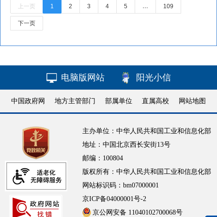
电脑版网站
阳光小信
中国政府网
地方主管部门
部属单位
直属高校
网站地图
主办单位：中华人民共和国工业和信息化部
地址：中国北京西长安街13号
邮编：100804
版权所有：中华人民共和国工业和信息化部
网站标识码：bm07000001
京ICP备04000001号-2
京公网安备 11040102700068号