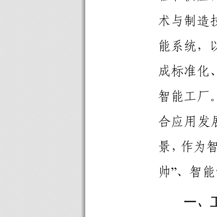
术
与
制
造
能
系
统
，
成
标
准
化
智
能
工
厂
合
应
用
发
景
，
作
为
帅
、
智
能
”
一
、