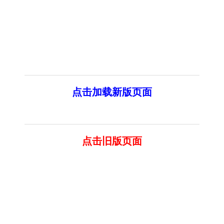
点击加载新版页面
点击旧版页面